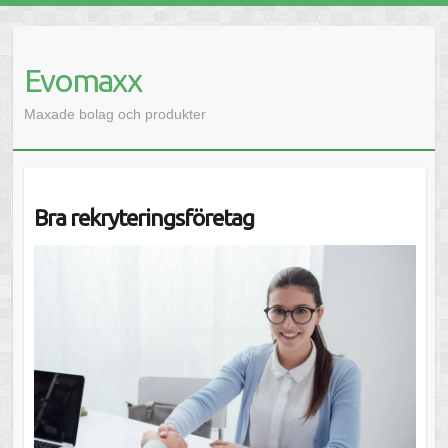
Evomaxx
Maxade bolag och produkter
Bra rekryteringsföretag