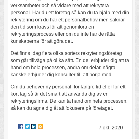
verksamheter och så vidare med att rekrytera
personal. Har du ett företag så kan du ta hjälp med din
rekrytering om du har ett personalbehov men saknar
den tid som krävs för att genomföra en
rekryteringsprocess eller om du inte har de rätta
kunskaperna för att göra det.
Det finns idag flera olika sorters rekryteringsföretag
som går tillväga på olika sätt. En del erbjuder dig att ta
hand om hela processen, andra om delar, några
kanske erbjuder dig konsulter till att börja med.
Om du behöver ny personal, för längre tid eller för ett
kort tag så är det smart att använda dig av en
rekryteringsfirma. De kan ta hand om hela processen,
så kan du ägna dig åt att fokusera på företaget.
7 okt. 2020