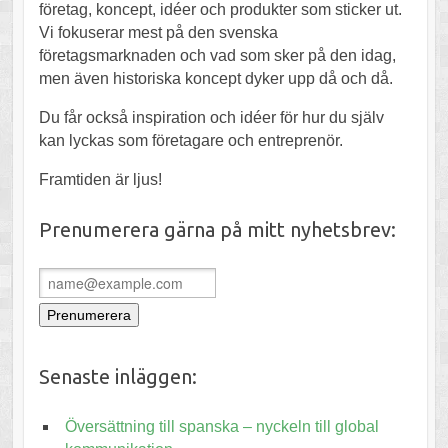
företag, koncept, idéer och produkter som sticker ut.
Vi fokuserar mest på den svenska
företagsmarknaden och vad som sker på den idag,
men även historiska koncept dyker upp då och då.
Du får också inspiration och idéer för hur du själv
kan lyckas som företagare och entreprenör.
Framtiden är ljus!
Prenumerera gärna på mitt nyhetsbrev:
Senaste inläggen:
Översättning till spanska – nyckeln till global