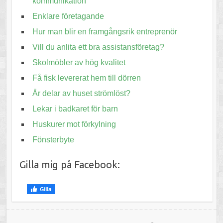
kommunikation
Enklare företagande
Hur man blir en framgångsrik entreprenör
Vill du anlita ett bra assistansföretag?
Skolmöbler av hög kvalitet
Få fisk levererat hem till dörren
Är delar av huset strömlöst?
Lekar i badkaret för barn
Huskurer mot förkylning
Fönsterbyte
Gilla mig på Facebook: