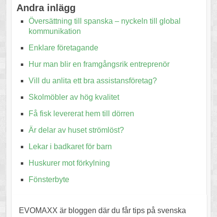
Andra inlägg
Översättning till spanska – nyckeln till global
kommunikation
Enklare företagande
Hur man blir en framgångsrik entreprenör
Vill du anlita ett bra assistansföretag?
Skolmöbler av hög kvalitet
Få fisk levererat hem till dörren
Är delar av huset strömlöst?
Lekar i badkaret för barn
Huskurer mot förkylning
Fönsterbyte
EVOMAXX är bloggen där du får tips på svenska